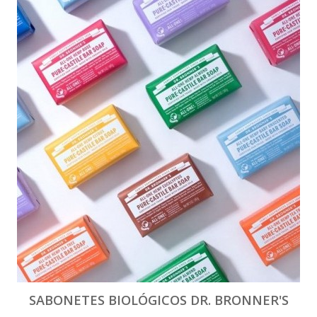
SABONETES BIOLÓGICOS DR. BRONNER'S