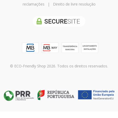
reclamações
|
Direito de livre resolução
© ECO-Friendly Shop 2026. Todos os direitos reservados.