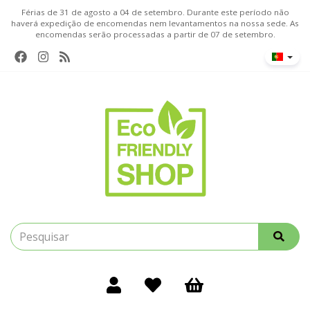
Férias de 31 de agosto a 04 de setembro. Durante este período não
haverá expedição de encomendas nem levantamentos na nossa sede. As
encomendas serão processadas a partir de 07 de setembro.