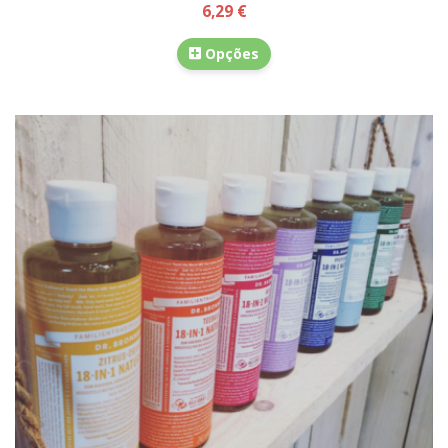
6,29 €
Opções