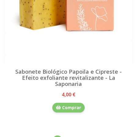
Sabonete Biológico Papoila e Cipreste -
Efeito exfoliante revitalizante - La
Saponaria
4,00 €
Comprar