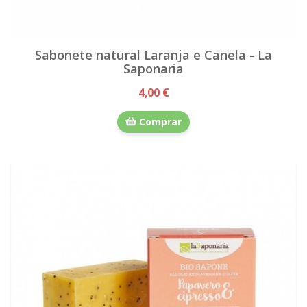
Sabonete natural Laranja e Canela - La
Saponaria
4,00 €
Comprar