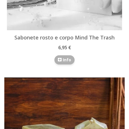
Sabonete rosto e corpo Mind The Trash
6,95 €
Info