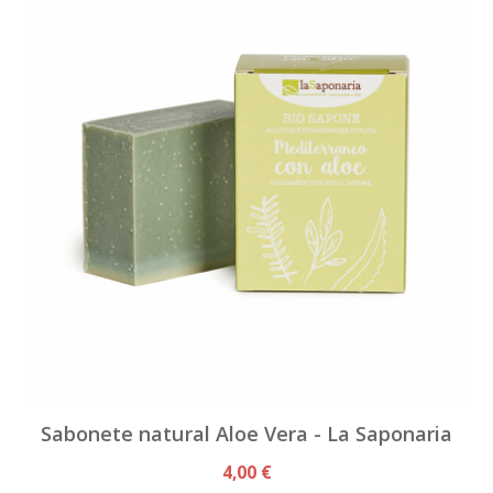
Sabonete natural Aloe Vera - La Saponaria
4,00 €