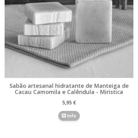
Sabão artesanal hidratante de Manteiga de
Cacau Camomila e Calêndula - Miristica
5,95 €
Info