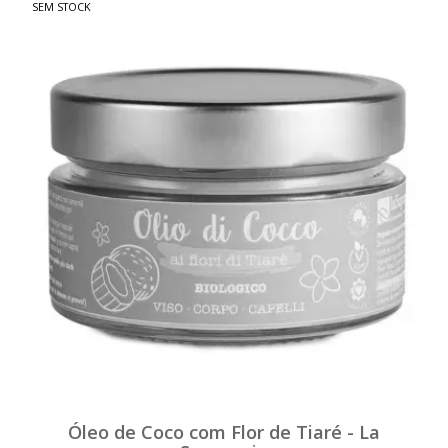
SEM STOCK
Óleo de Coco com Flor de Tiaré - La