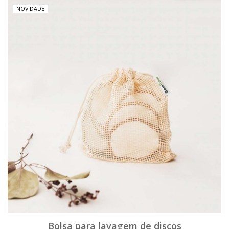
NOVIDADE
Bolsa para lavagem de discos