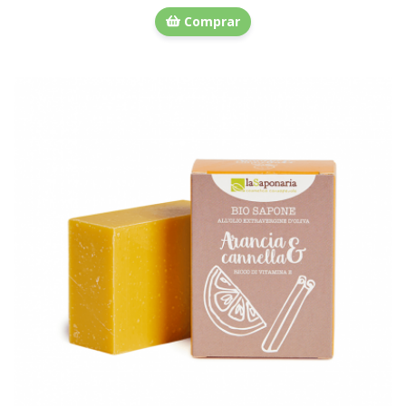
Comprar