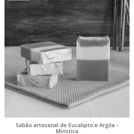
Sabão artesanal de Eucalipto e Argila -
Miristica