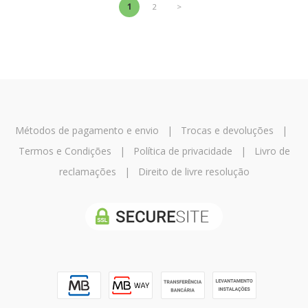
1
2
>
Métodos de pagamento e envio
|
Trocas e devoluções
|
Termos e Condições
|
Política de privacidade
|
Livro de
reclamações
|
Direito de livre resolução