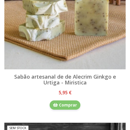
Sabão artesanal de de Alecrim Ginkgo e
Urtiga - Miristica
5,95 €
Comprar
SEM STOCK