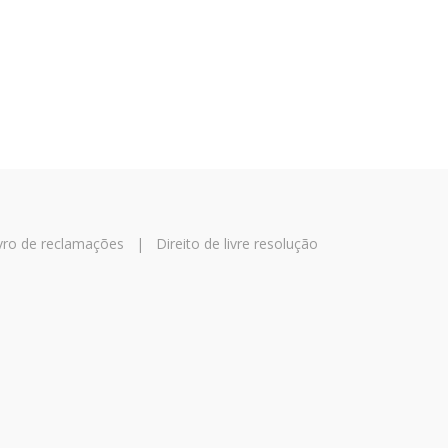
vro de reclamações
|
Direito de livre resolução