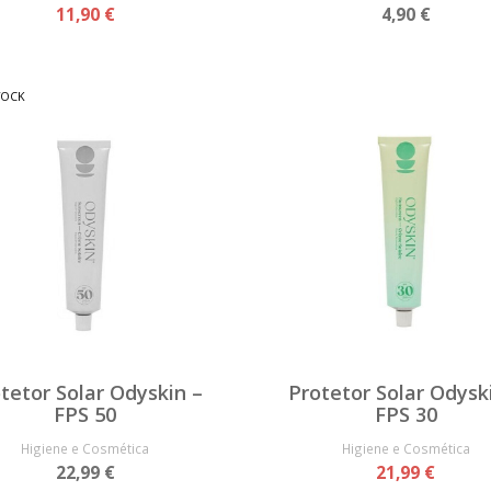
11,90 €
4,90 €
TOCK
tetor Solar Odyskin –
Protetor Solar Odysk
FPS 50
FPS 30
Higiene e Cosmética
Higiene e Cosmética
22,99 €
21,99 €