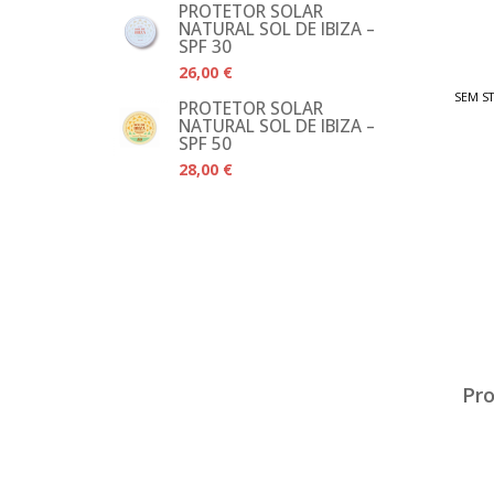
PROTETOR SOLAR
NATURAL SOL DE IBIZA –
SPF 30
26,00 €
SEM S
PROTETOR SOLAR
NATURAL SOL DE IBIZA –
SPF 50
28,00 €
Pro