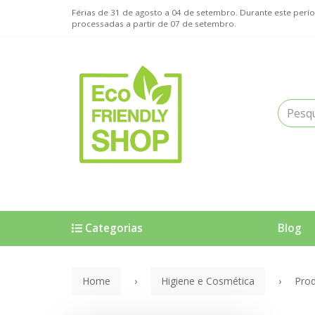
Férias de 31 de agosto a 04 de setembro. Durante este pe
processadas a partir de 07 de setembro.
Categorias
Blog
Home
Higiene e Cosmética
Prod