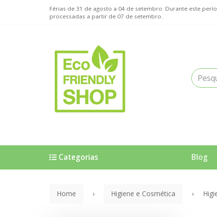
Férias de 31 de agosto a 04 de setembro. Durante este pe
processadas a partir de 07 de setembro.
Categorias
Blog
Home
Higiene e Cosmética
Higi