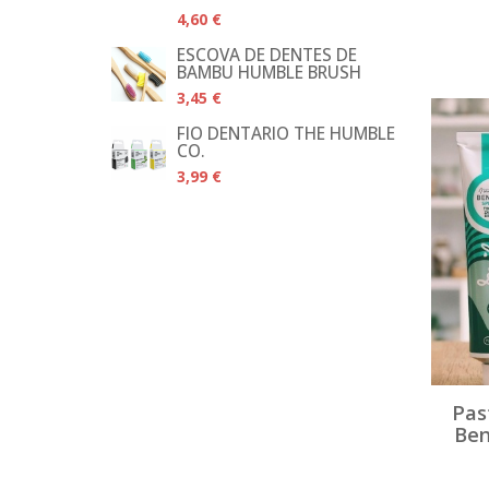
4,60 €
ESCOVA DE DENTES DE
BAMBU HUMBLE BRUSH
3,45 €
FIO DENTÁRIO THE HUMBLE
CO.
3,99 €
Pas
Ben