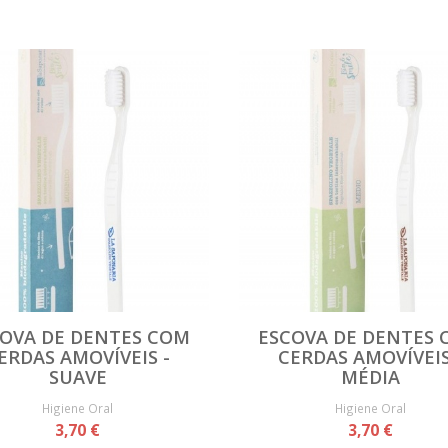
OVA DE DENTES COM
ESCOVA DE DENTES
ERDAS AMOVÍVEIS -
CERDAS AMOVÍVEIS
SUAVE
MÉDIA
Higiene Oral
Higiene Oral
3,70 €
3,70 €