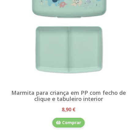
Marmita para criança em PP com fecho de
clique e tabuleiro interior
8,90 €
Comprar