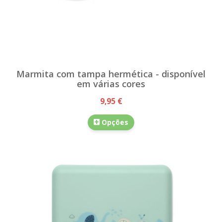
Marmita com tampa hermética - disponível
em várias cores
9,95 €
Opções