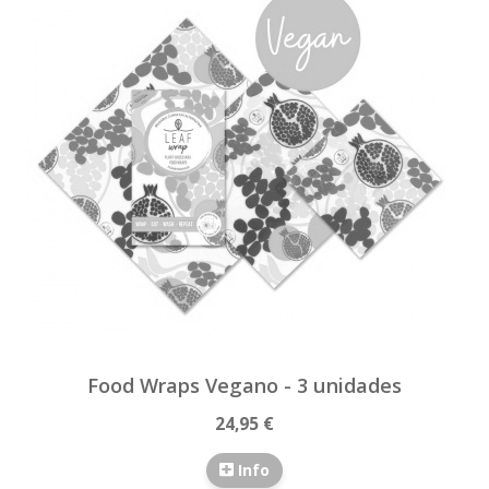
Food Wraps Vegano - 3 unidades
24,95 €
Info