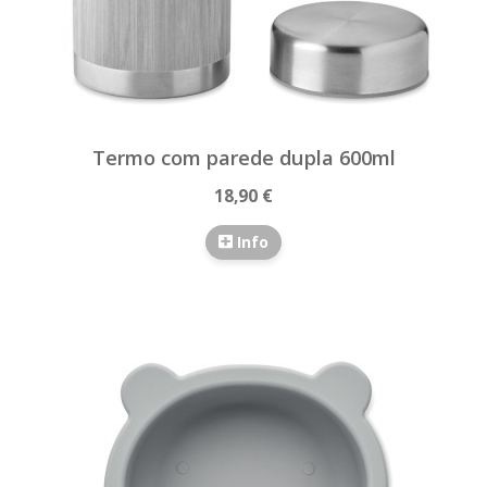
Termo com parede dupla 600ml
18,90 €
Info