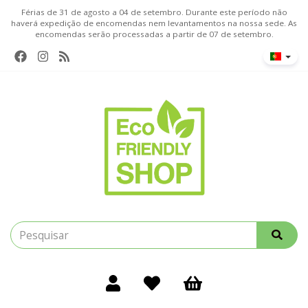
Férias de 31 de agosto a 04 de setembro. Durante este período não
haverá expedição de encomendas nem levantamentos na nossa sede. As
encomendas serão processadas a partir de 07 de setembro.