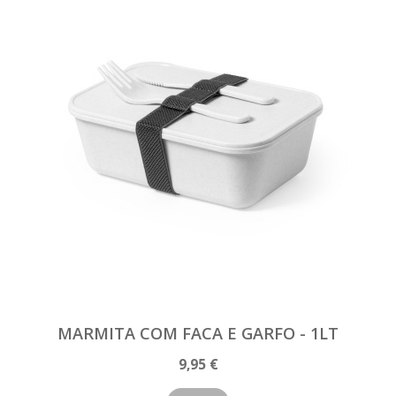
MARMITA COM FACA E GARFO - 1LT
9,95 €