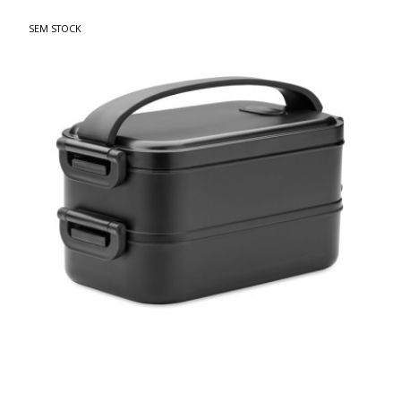
SEM STOCK