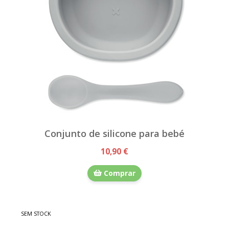
Conjunto de silicone para bebé
10,90 €
Comprar
SEM STOCK