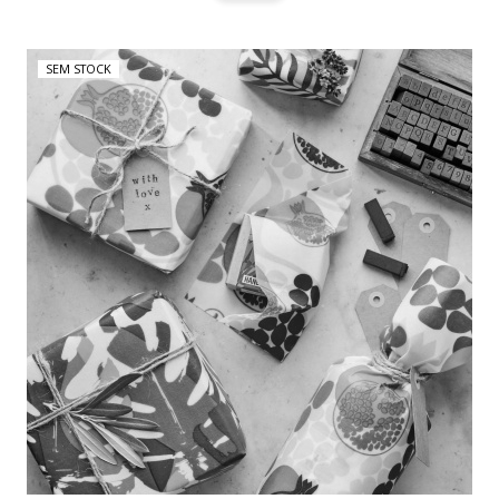
SEM STOCK