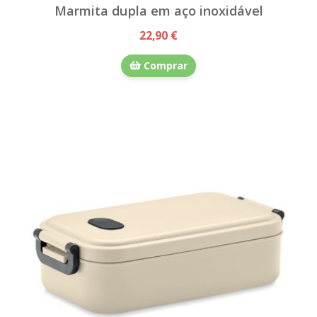
Marmita dupla em aço inoxidável
22,90 €
Comprar