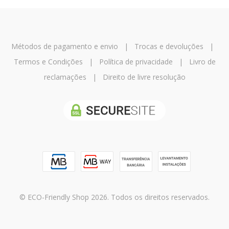
Métodos de pagamento e envio
|
Trocas e devoluções
|
Termos e Condições
|
Política de privacidade
|
Livro de
reclamações
|
Direito de livre resolução
© ECO-Friendly Shop 2026. Todos os direitos reservados.