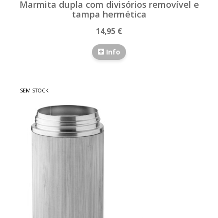
Marmita dupla com divisórios removível e
tampa hermética
14,95 €
Info
SEM STOCK