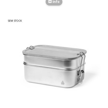
Info
SEM STOCK