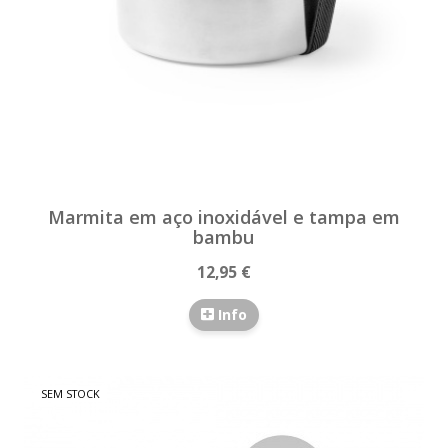
Marmita em aço inoxidável e tampa em
bambu
12,95 €
Info
SEM STOCK