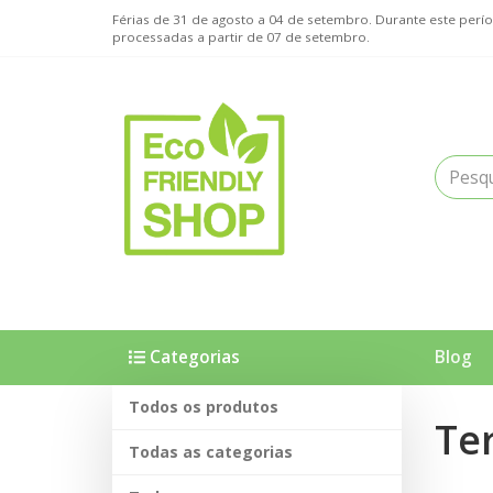
Férias de 31 de agosto a 04 de setembro. Durante este pe
processadas a partir de 07 de setembro.
Categorias
Blog
Todos os produtos
Te
Todas as categorias