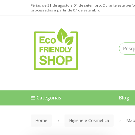
Férias de 31 de agosto a 04 de setembro. Durante este pe
processadas a partir de 07 de setembro.
Categorias
Blog
Home
Higiene e Cosmética
Mão