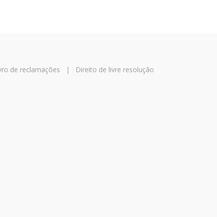
vro de reclamações
|
Direito de livre resolução