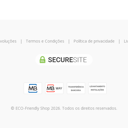
evoluções
|
Termos e Condições
|
Política de privacidade
|
Li
© ECO-Friendly Shop 2026. Todos os direitos reservados.