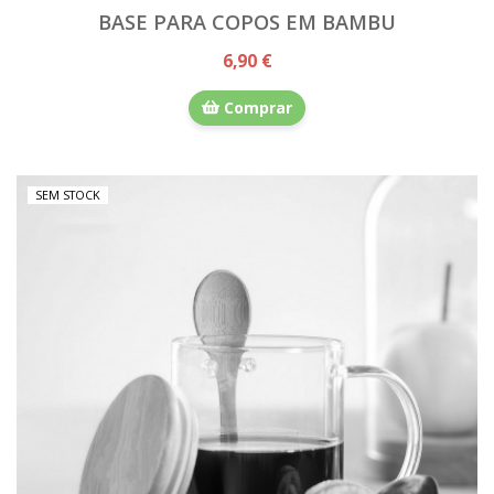
BASE PARA COPOS EM BAMBU
6,90 €
Comprar
SEM STOCK