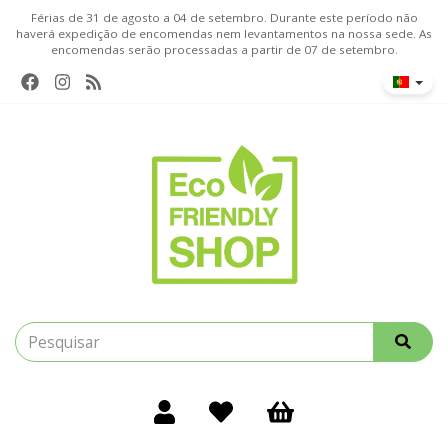
Férias de 31 de agosto a 04 de setembro. Durante este período não
haverá expedição de encomendas nem levantamentos na nossa sede. As
encomendas serão processadas a partir de 07 de setembro.