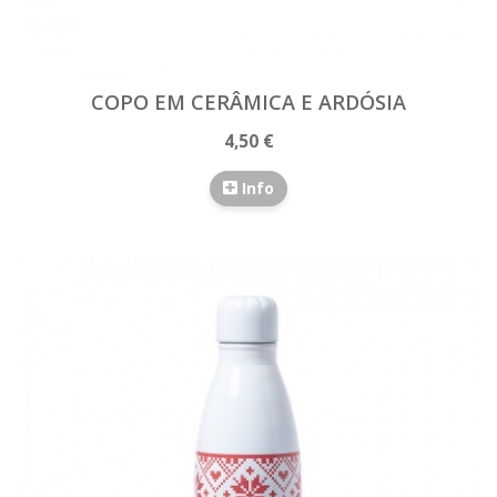
COPO EM CERÂMICA E ARDÓSIA
4,50 €
Info