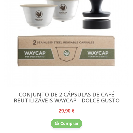
CONJUNTO DE 2 CÁPSULAS DE CAFÉ
REUTILIZÁVEIS WAYCAP - DOLCE GUSTO
29,90 €
Comprar