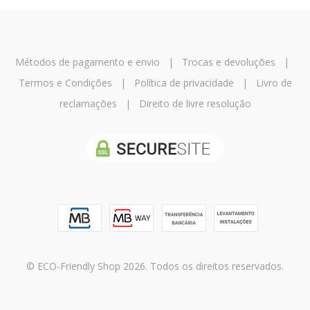
Métodos de pagamento e envio
|
Trocas e devoluções
|
Termos e Condições
|
Política de privacidade
|
Livro de
reclamações
|
Direito de livre resolução
© ECO-Friendly Shop 2026. Todos os direitos reservados.