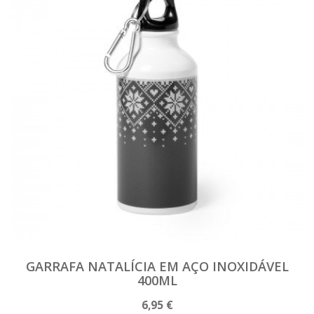
GARRAFA NATALÍCIA EM AÇO INOXIDÁVEL
400ML
6,95 €