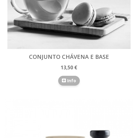
CONJUNTO CHÁVENA E BASE
13,50 €
Info