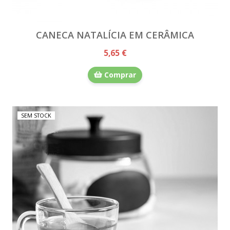
CANECA NATALÍCIA EM CERÂMICA
5,65 €
Comprar
SEM STOCK