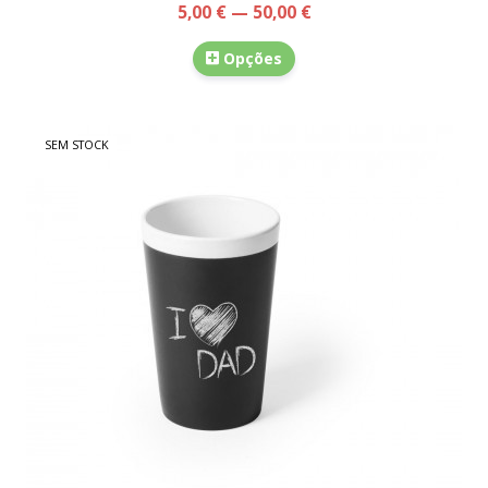
5,00 € — 50,00 €
Opções
SEM STOCK