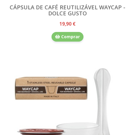
CÁPSULA DE CAFÉ REUTILIZÁVEL WAYCAP -
DOLCE GUSTO
19,90 €
Comprar