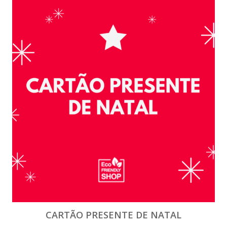
CARTÃO PRESENTE DE NATAL