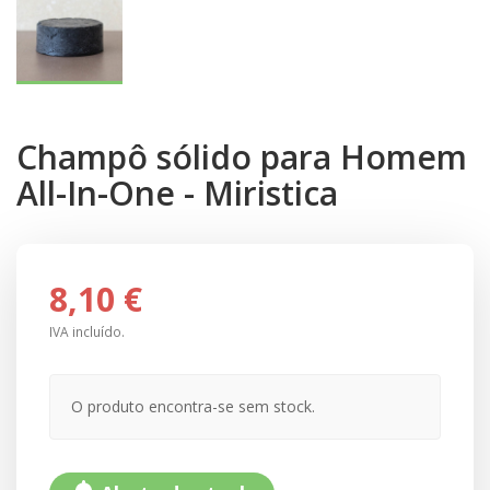
Champô sólido para Homem
All-In-One - Miristica
8,10 €
IVA incluído.
O produto encontra-se sem stock.