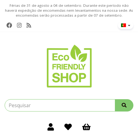
Férias de 31 de agosto a 04 de setembro. Durante este período não
haverá expedição de encomendas nem levantamentos na nossa sede. As
encomendas serão processadas a partir de 07 de setembro.