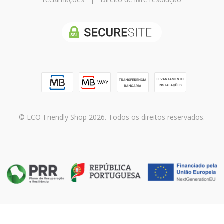
© ECO-Friendly Shop 2026. Todos os direitos reservados.