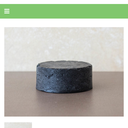
Alternar
navegação