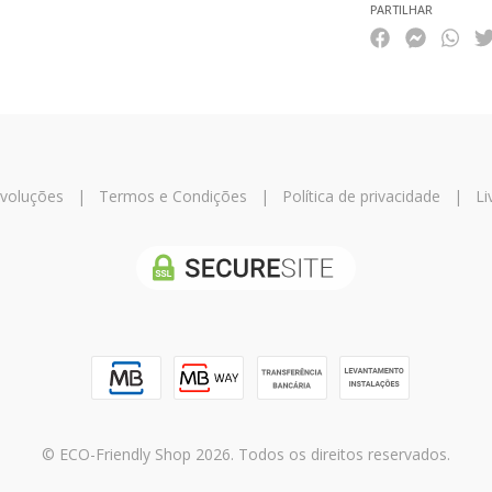
PARTILHAR
evoluções
|
Termos e Condições
|
Política de privacidade
|
Li
© ECO-Friendly Shop 2026. Todos os direitos reservados.