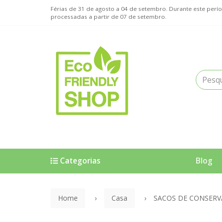
Férias de 31 de agosto a 04 de setembro. Durante este pe
processadas a partir de 07 de setembro.
Categorias
Blog
Home
Casa
SACOS DE CONSERV