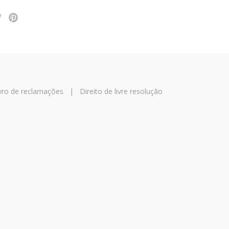
vro de reclamações
|
Direito de livre resolução