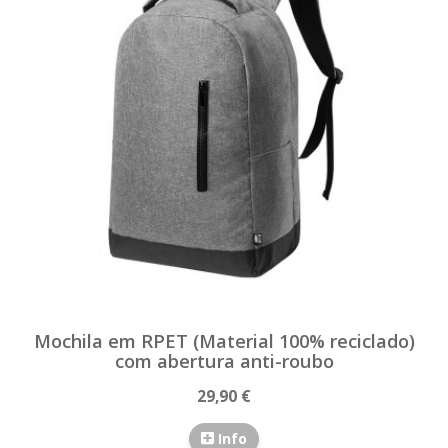
Mochila em RPET (Material 100% reciclado)
com abertura anti-roubo
29,90 €
Info