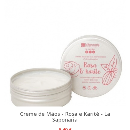
Creme de Mãos - Rosa e Karité - La
Saponaria
6,40 €