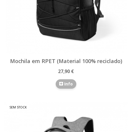
Mochila em RPET (Material 100% reciclado)
27,90 €
Info
SEM STOCK