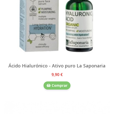
Ácido Hialurónico - Ativo puro La Saponaria
9,90 €
Comprar