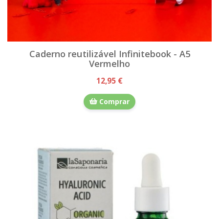
Caderno reutilizável Infinitebook - A5
Vermelho
12,95 €
Comprar