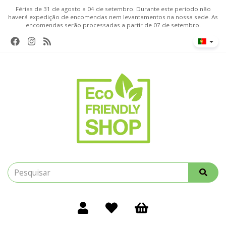
Férias de 31 de agosto a 04 de setembro. Durante este período não
haverá expedição de encomendas nem levantamentos na nossa sede. As
encomendas serão processadas a partir de 07 de setembro.