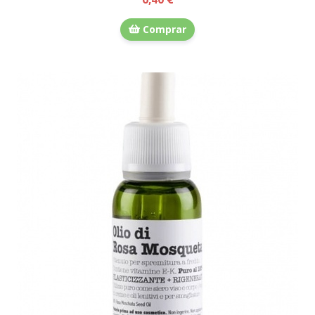
Comprar