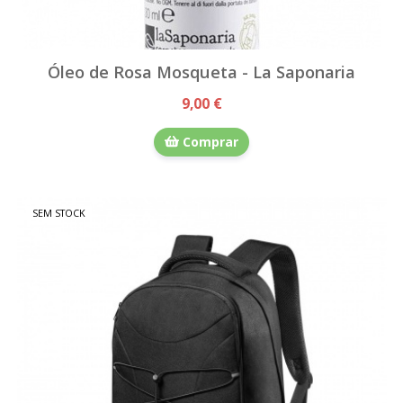
Óleo de Rosa Mosqueta - La Saponaria
9,00 €
Comprar
SEM STOCK