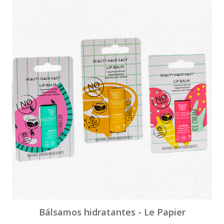
Bálsamos hidratantes - Le Papier