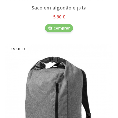
Saco em algodão e juta
5,90 €
Comprar
SEM STOCK