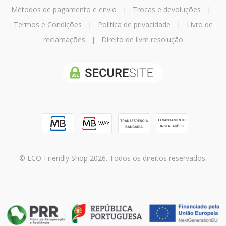
Métodos de pagamento e envio
|
Trocas e devoluções
|
Termos e Condições
|
Política de privacidade
|
Livro de
reclamações
|
Direito de livre resolução
© ECO-Friendly Shop 2026. Todos os direitos reservados.