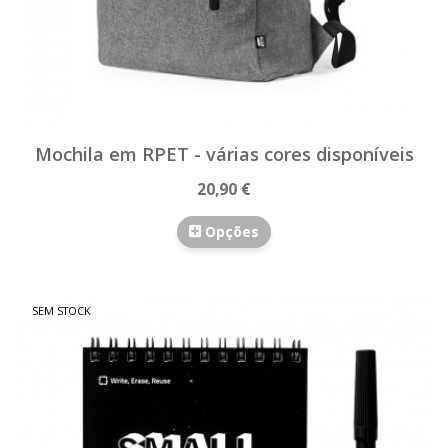
Mochila em RPET - várias cores disponíveis
20,90 €
Opções
SEM STOCK