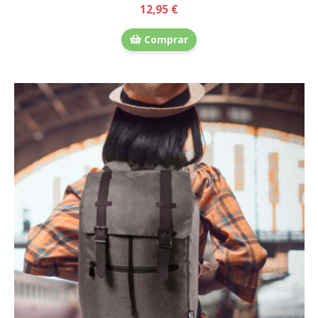
12,95 €
Comprar