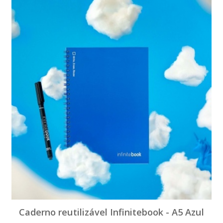
Caderno reutilizável Infinitebook - A5 Azul