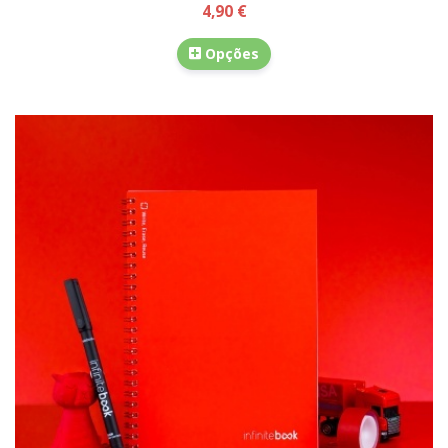
4,90 €
Opções