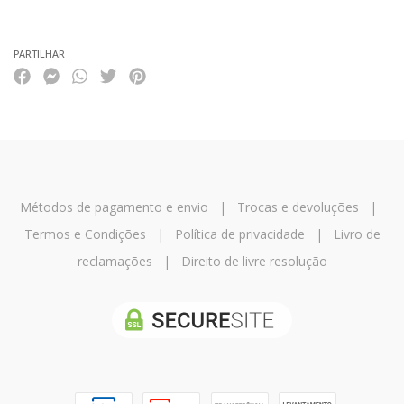
PARTILHAR
Métodos de pagamento e envio
|
Trocas e devoluções
|
Termos e Condições
|
Política de privacidade
|
Livro de
reclamações
|
Direito de livre resolução