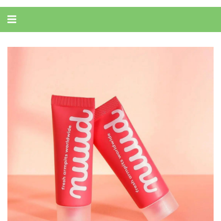
Alternar
navegação