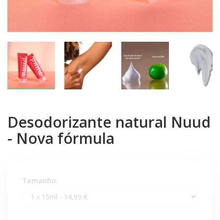
Desodorizante natural Nuud
- Nova fórmula
Tamanho: