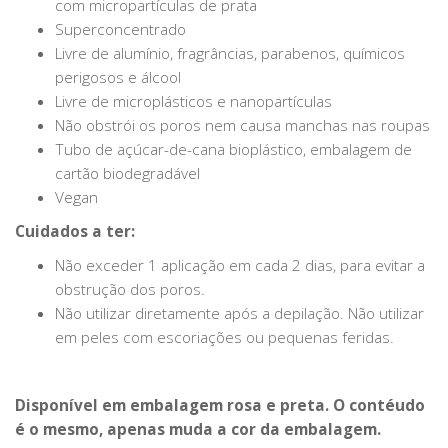
com micropartículas de prata
Superconcentrado
Livre de alumínio, fragrâncias, parabenos, químicos
perigosos e álcool
Livre de microplásticos e nanopartículas
Não obstrói os poros nem causa manchas nas roupas
Tubo de açúcar-de-cana bioplástico, embalagem de
cartão biodegradável
Vegan
Cuidados a ter:
Não exceder 1 aplicação em cada 2 dias, para evitar a
obstrução dos poros.
Não utilizar diretamente após a depilação. Não utilizar
em peles com escoriações ou pequenas feridas.
Disponível em embalagem rosa e preta. O contéudo
é o mesmo, apenas muda a cor da embalagem.