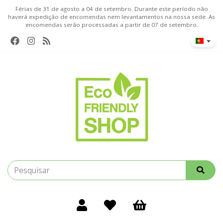
Férias de 31 de agosto a 04 de setembro. Durante este período não
haverá expedição de encomendas nem levantamentos na nossa sede. As
encomendas serão processadas a partir de 07 de setembro.