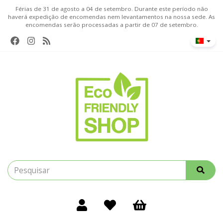
Férias de 31 de agosto a 04 de setembro. Durante este período não
haverá expedição de encomendas nem levantamentos na nossa sede. As
encomendas serão processadas a partir de 07 de setembro.