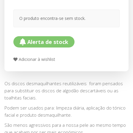
O produto encontra-se sem stock.
Alerta de stock
Adicionar à wishlist
Os discos desmaquilhantes reutilizáveis foram pensados
para substituir os discos de algodão descartáveis ou as
toalhitas faciais.
Podem ser usados para: limpeza diária, aplicação do tónico
facial e produto desmaquilhante.
São menos agressivos para a nossa pele ao mesmo tempo
que acabam por ser mais económicos.