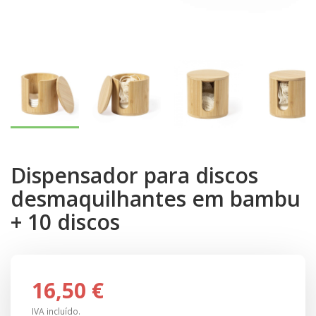
Dispensador para discos
desmaquilhantes em bambu
+ 10 discos
16,50 €
IVA incluído.