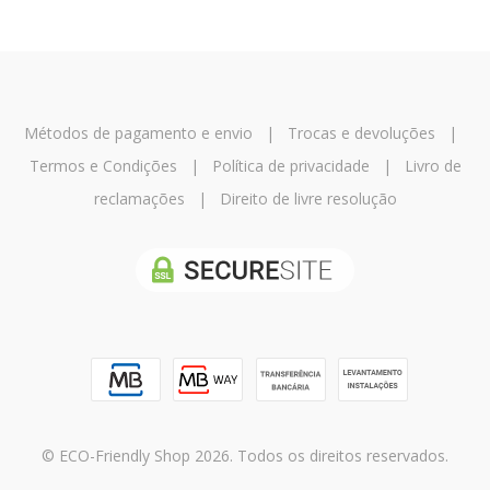
Métodos de pagamento e envio
|
Trocas e devoluções
|
Termos e Condições
|
Política de privacidade
|
Livro de
reclamações
|
Direito de livre resolução
© ECO-Friendly Shop 2026. Todos os direitos reservados.